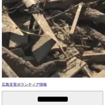
広島災害ボランティア情報