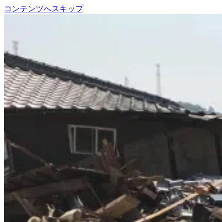
コンテンツへスキップ