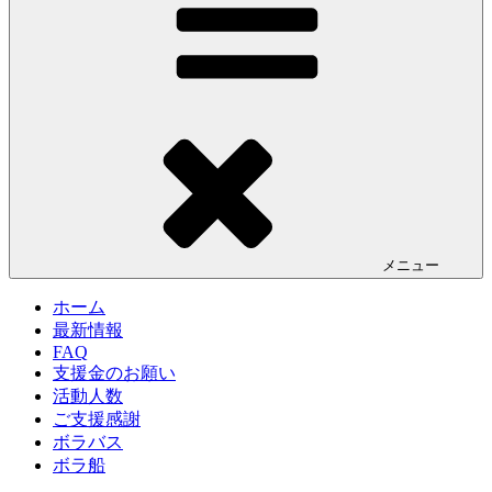
メニュー
ホーム
最新情報
FAQ
支援金のお願い
活動人数
ご支援感謝
ボラバス
ボラ船