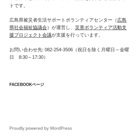
トです。
広島県被災者生活サポートボランティアセンター（
広島
県社会福祉協議会
）が運営し、
災害ボランティア活動支
援プロジェクト会議
が支援を行っています。
お問い合わせ先: 082-254-3506（祝日を除く月曜日～金曜
日 8:30～17:30）
FACEBOOKページ
Proudly powered by WordPress