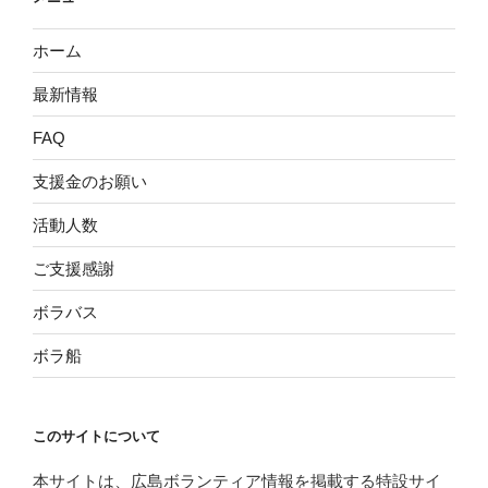
ホーム
最新情報
FAQ
支援金のお願い
活動人数
ご支援感謝
ボラバス
ボラ船
このサイトについて
本サイトは、広島ボランティア情報を掲載する特設サイ