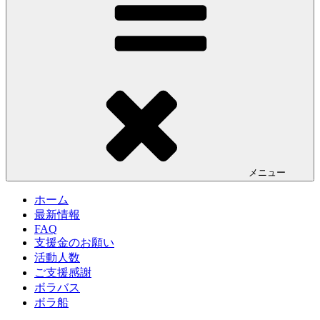
メニュー
ホーム
最新情報
FAQ
支援金のお願い
活動人数
ご支援感謝
ボラバス
ボラ船