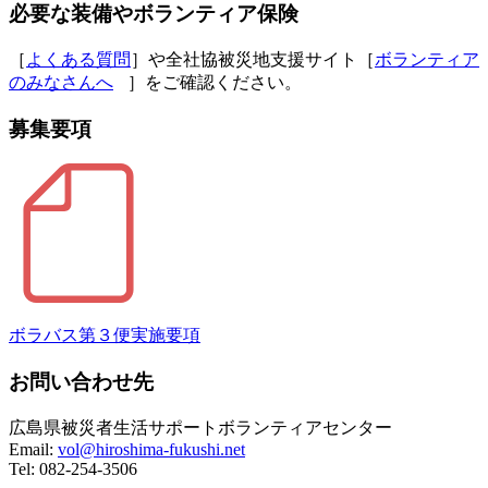
必要な装備やボランティア保険
［
よくある質問
］や全社協被災地支援サイト［
ボランティア
のみなさんへ
］をご確認ください。
募集要項
ボラバス第３便実施要項
お問い合わせ先
広島県被災者生活サポートボランティアセンター
Email:
vol@hiroshima-fukushi.net
Tel: 082-254-3506