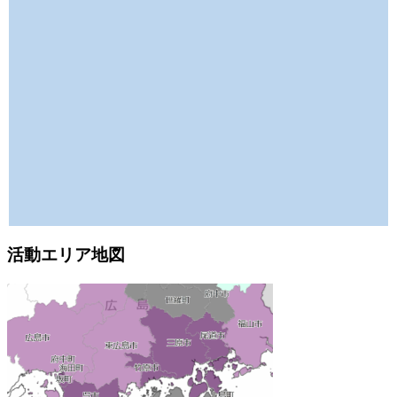
活動エリア地図