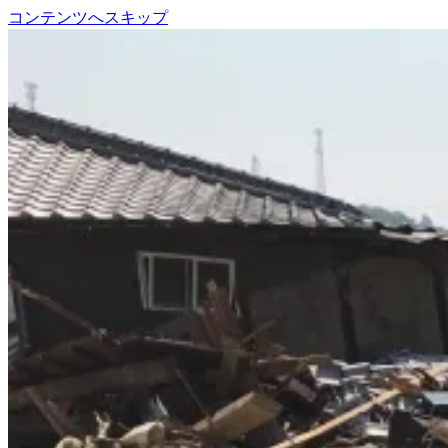
コンテンツへスキップ