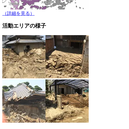
（詳細を見る）
活動エリアの様子