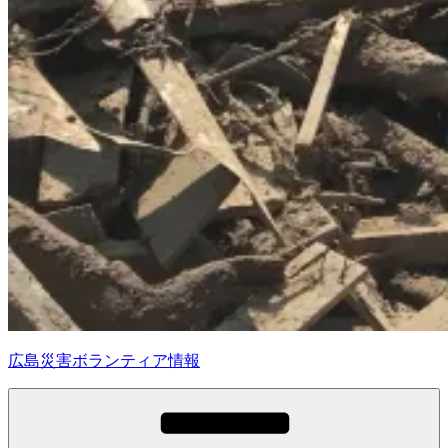
広島災害ボランティア情報