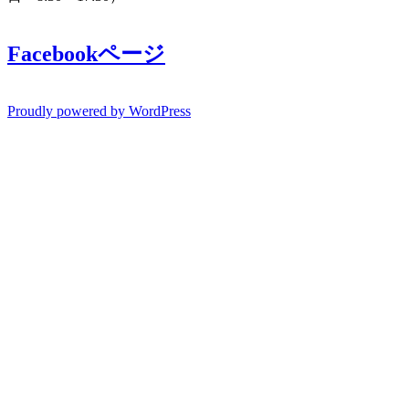
Facebookページ
Proudly powered by WordPress